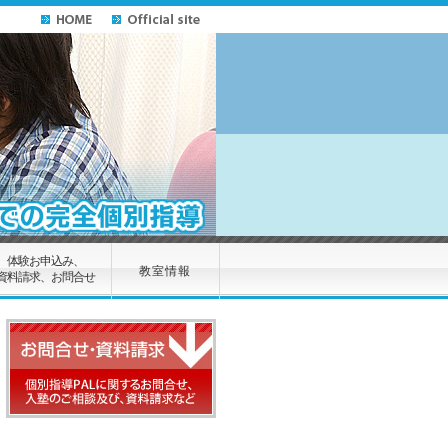
体験お申込み、
教室情報
資料請求、お問合せ